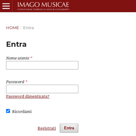
HOME
/
Entra
Entra
Nome utente
*
Password
*
Password dimenticata?
Ricordami
Registrati
Entra