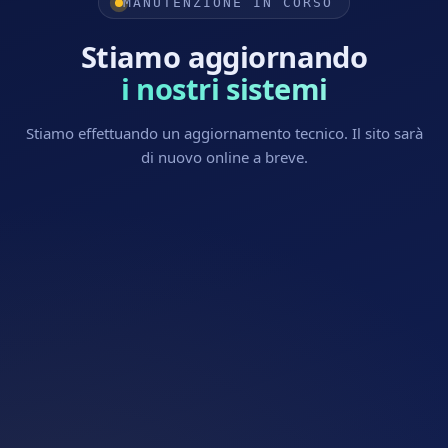
MANUTENZIONE IN CORSO
Stiamo aggiornando
i nostri sistemi
Stiamo effettuando un aggiornamento tecnico. Il sito sarà
di nuovo online a breve.