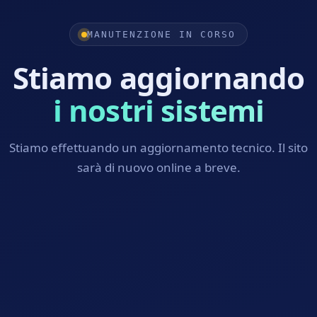
MANUTENZIONE IN CORSO
Stiamo aggiornando
i nostri sistemi
Stiamo effettuando un aggiornamento tecnico. Il sito
sarà di nuovo online a breve.