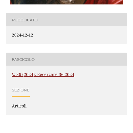
PUBBLICATO
2024-12-12
FASCICOLO
V. 36 (2024): Recercare 36 2024
SEZIONE
Articoli