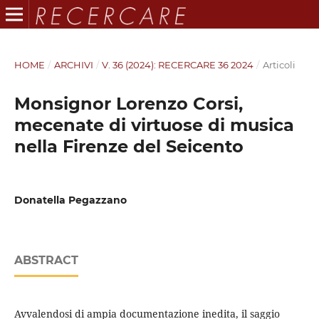
HOME
/
ARCHIVI
/
V. 36 (2024): RECERCARE 36 2024
/
Articoli
Monsignor Lorenzo Corsi,
mecenate di virtuose di musica
nella Firenze del Seicento
Donatella Pegazzano
ABSTRACT
Avvalendosi di ampia documentazione inedita, il saggio