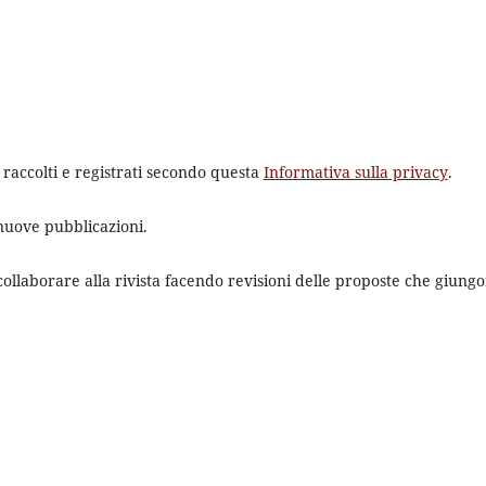
 raccolti e registrati secondo questa
Informativa sulla privacy
.
 nuove pubblicazioni.