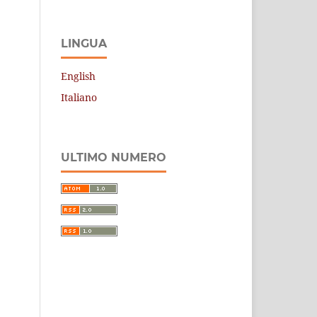
LINGUA
English
Italiano
ULTIMO NUMERO