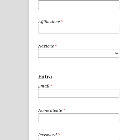
Affiliazione
*
Nazione
*
Entra
Email
*
Nome utente
*
Password
*